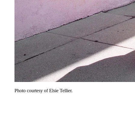
Photo courtesy of Elsie Tellier.