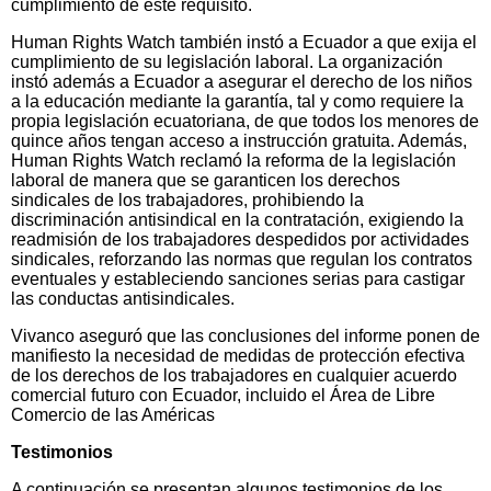
cumplimiento de este requisito.
Human Rights Watch también instó a Ecuador a que exija el
cumplimiento de su legislación laboral. La organización
instó además a Ecuador a asegurar el derecho de los niños
a la educación mediante la garantía, tal y como requiere la
propia legislación ecuatoriana, de que todos los menores de
quince años tengan acceso a instrucción gratuita. Además,
Human Rights Watch reclamó la reforma de la legislación
laboral de manera que se garanticen los derechos
sindicales de los trabajadores, prohibiendo la
discriminación antisindical en la contratación, exigiendo la
readmisión de los trabajadores despedidos por actividades
sindicales, reforzando las normas que regulan los contratos
eventuales y estableciendo sanciones serias para castigar
las conductas antisindicales.
Vivanco aseguró que las conclusiones del informe ponen de
manifiesto la necesidad de medidas de protección efectiva
de los derechos de los trabajadores en cualquier acuerdo
comercial futuro con Ecuador, incluido el Área de Libre
Comercio de las Américas
Testimonios
A continuación se presentan algunos testimonios de los