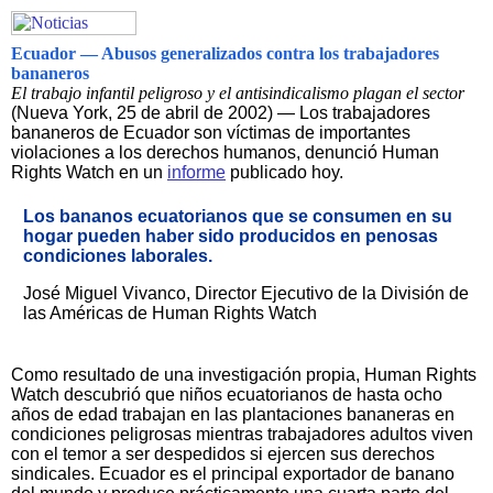
Ecuador — Abusos generalizados contra los trabajadores
bananeros
El trabajo infantil peligroso y el antisindicalismo plagan el sector
(Nueva York, 25 de abril de 2002) — Los trabajadores
bananeros de Ecuador son víctimas de importantes
violaciones a los derechos humanos, denunció Human
Rights Watch en un
informe
publicado hoy.
Los bananos ecuatorianos que se consumen en su
hogar pueden haber sido producidos en penosas
condiciones laborales.
José Miguel Vivanco, Director Ejecutivo de la División de
las Américas de Human Rights Watch
Como resultado de una investigación propia, Human Rights
Watch descubrió que niños ecuatorianos de hasta ocho
años de edad trabajan en las plantaciones bananeras en
condiciones peligrosas mientras trabajadores adultos viven
con el temor a ser despedidos si ejercen sus derechos
sindicales. Ecuador es el principal exportador de banano