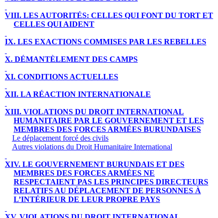
VIII. LES AUTORITÉS: CELLES QUI FONT DU TORT ET
CELLES QUI AIDENT
IX. LES EXACTIONS COMMISES PAR LES REBELLES
X. DÉMANTÈLEMENT DES CAMPS
XI. CONDITIONS ACTUELLES
XII. LA RÉACTION INTERNATIONALE
XIII. VIOLATIONS DU DROIT INTERNATIONAL
HUMANITAIRE PAR LE GOUVERNEMENT ET LES
MEMBRES DES FORCES ARMÉES BURUNDAISES
Le déplacement forcé des civils
Autres violations du Droit Humanitaire International
XIV. LE GOUVERNEMENT BURUNDAIS ET DES
MEMBRES DES FORCES ARMÉES NE
RESPECTAIENT PAS LES PRINCIPES DIRECTEURS
RELATIFS AU DÉPLACEMENT DE PERSONNES À
L’INTÉRIEUR DE LEUR PROPRE PAYS
XV. VIOLATIONS DU DROIT INTERNATIONAL