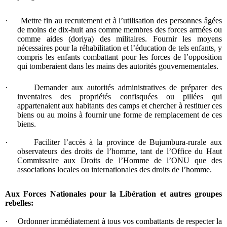
·
Mettre fin au recrutement et à l’utilisation des personnes âgées
de moins de dix-huit ans comme membres des forces armées ou
comme aides (doriya) des militaires. Fournir les moyens
nécessaires pour la réhabilitation et l’éducation de tels enfants, y
compris les enfants combattant pour les forces de l’opposition
qui tomberaient dans les mains des autorités gouvernementales.
·
Demander aux autorités administratives de préparer des
inventaires des propriétés confisquées ou pillées qui
appartenaient aux habitants des camps et chercher à restituer ces
biens ou au moins à fournir une forme de remplacement de ces
biens.
·
Faciliter l’accès à la province de Bujumbura-rurale aux
observateurs des droits de l’homme, tant de l’Office du Haut
Commissaire aux Droits de l’Homme de l’ONU que des
associations locales ou internationales des droits de l’homme.
Aux Forces Nationales pour la Libération et autres groupes
rebelles:
·
Ordonner immédiatement à tous vos combattants de respecter la