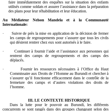
faire immédiatement des enquêtes sur la situation des enfants
utilisés comme soldats et assurer l’assistance dans la préparation
des plans pour leur réhabilitation et leur éducation.
Au Médiateur Nelson Mandela et à la Communauté
Internationale:
·
Suivre de près la mise en application de la décision de fermer
les camps de regroupements pour s’assurer que tous les civils
qui désirent rentrer chez eux sont autorisés à le faire.
·
Continuer à fournir l’aide et l’assistance aux personnes qui
rentrent des camps de regroupements et des camps des
déplacés.
·
Fournir les ressources nécessaires à l’Office du Haut
Commissaire aux Droits de l’Homme au Burundi et chercher à
s’assurer qu’il fonctionne efficacement dans le contrôle de la
fermeture des camps et d’autres violations des droits de
l’homme.
III.
LE CONTEXTE HISTORIQUE
Dans la lutte pour le pouvoir au Burundi, les différents
concurrents se sont rangés dans des groupes changeant selon des