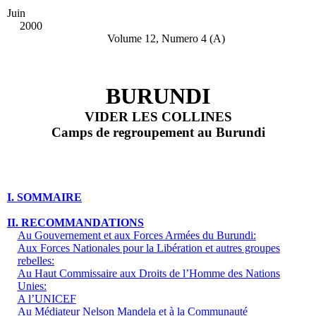
Juin
2000
Volume 12, Numero 4 (A)
BURUNDI
VIDER LES COLLINES
Camps de regroupement au Burundi
I. SOMMAIRE
II. RECOMMANDATIONS
Au Gouvernement et aux Forces Armées du Burundi:
Aux Forces Nationales pour la Libération et autres groupes
rebelles:
Au Haut Commissaire aux Droits de l’Homme des Nations
Unies:
A l’UNICEF
Au Médiateur Nelson Mandela et à la Communauté