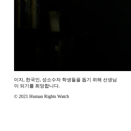
이지, 한국인, 성소수자 학생들을 돕기 위해 선생님
이 되기를 희망합니다.
© 2021 Human Rights Watch