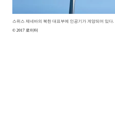
스위스 제네바의 북한 대표부에 인공기가 게양되어 있다.
© 2017 로이터