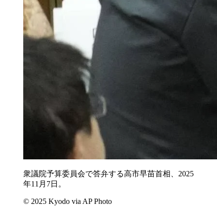
衆議院予算委員会で答弁する高市早苗首相、2025
年11月7日。
© 2025 Kyodo via AP Photo