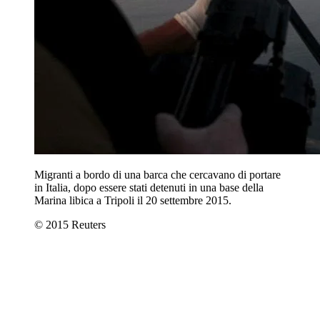
Migranti a bordo di una barca che cercavano di portare
in Italia, dopo essere stati detenuti in una base della
Marina libica a Tripoli il 20 settembre 2015.
© 2015 Reuters