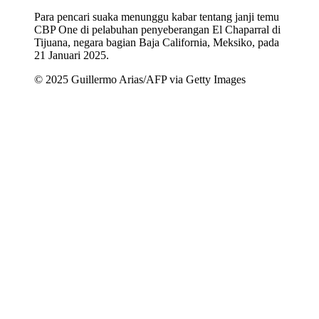
Para pencari suaka menunggu kabar tentang janji temu
CBP One di pelabuhan penyeberangan El Chaparral di
Tijuana, negara bagian Baja California, Meksiko, pada
21 Januari 2025.
© 2025 Guillermo Arias/AFP via Getty Images