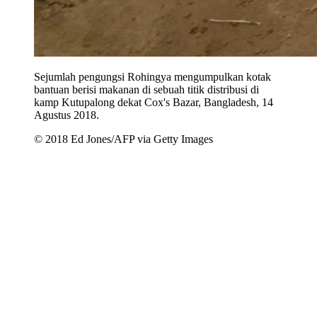
Sejumlah pengungsi Rohingya mengumpulkan kotak
bantuan berisi makanan di sebuah titik distribusi di
kamp Kutupalong dekat Cox's Bazar, Bangladesh, 14
Agustus 2018.
© 2018 Ed Jones/AFP via Getty Images