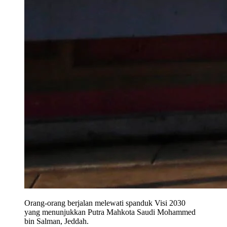
Orang-orang berjalan melewati spanduk Visi 2030
yang menunjukkan Putra Mahkota Saudi Mohammed
bin Salman, Jeddah.