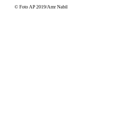
© Foto AP 2019/Amr Nabil