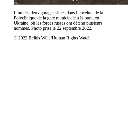
L’un des deux garages situés dans l’enceinte de la
Polyclinique de la gare municipale à Izioum, en
Ukraine, où les forces russes ont détenu plusieurs
hommes. Photo prise le 22 septembre 2022.
© 2022 Belkis Wille/Human Rights Watch