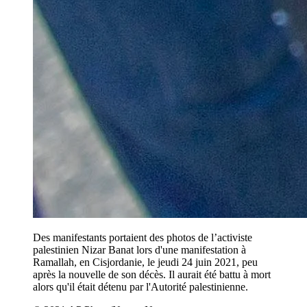
Des manifestants portaient des photos de l’activiste
palestinien Nizar Banat lors d'une manifestation à
Ramallah, en Cisjordanie, le jeudi 24 juin 2021, peu
après la nouvelle de son décès. Il aurait été battu à mort
alors qu'il était détenu par l'Autorité palestinienne.