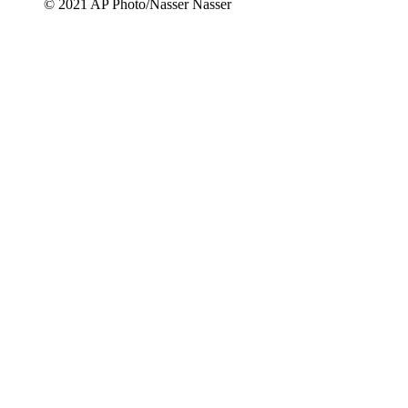
© 2021 AP Photo/Nasser Nasser