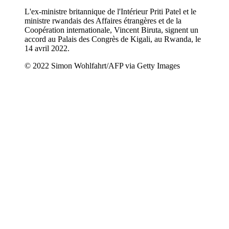
L'ex-ministre britannique de l'Intérieur Priti Patel et le
ministre rwandais des Affaires étrangères et de la
Coopération internationale, Vincent Biruta, signent un
accord au Palais des Congrès de Kigali, au Rwanda, le
14 avril 2022.
© 2022 Simon Wohlfahrt/AFP via Getty Images