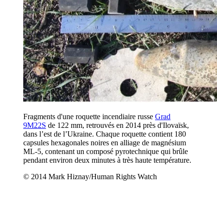
Fragments d'une roquette incendiaire russe
Grad
9M22S
de 122 mm, retrouvés en 2014 près d'Ilovaïsk,
dans l’est de l’Ukraine. Chaque roquette contient 180
capsules hexagonales noires en alliage de magnésium
ML-5, contenant un composé pyrotechnique qui brûle
pendant environ deux minutes à très haute température.
© 2014 Mark Hiznay/Human Rights Watch