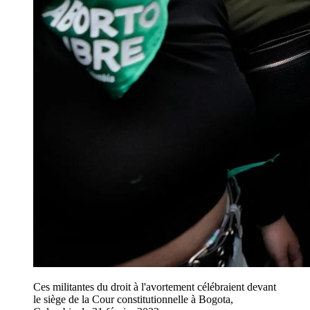
Ces militantes du droit à l'avortement célébraient devant
le siège de la Cour constitutionnelle à Bogota,