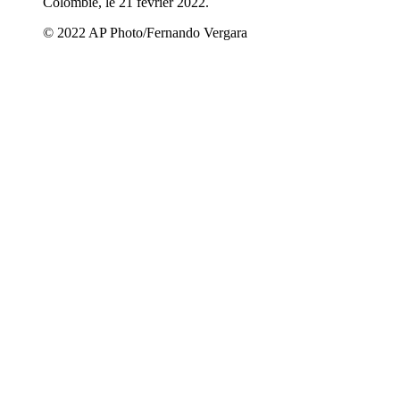
Colombie, le 21 février 2022.
© 2022 AP Photo/Fernando Vergara