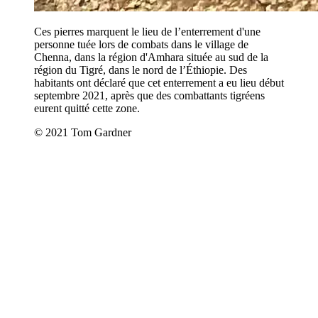
Ces pierres marquent le lieu de l’enterrement d'une
personne tuée lors de combats dans le village de
Chenna, dans la région d'Amhara située au sud de la
région du Tigré, dans le nord de l’Éthiopie. Des
habitants ont déclaré que cet enterrement a eu lieu début
septembre 2021, après que des combattants tigréens
eurent quitté cette zone.
© 2021 Tom Gardner