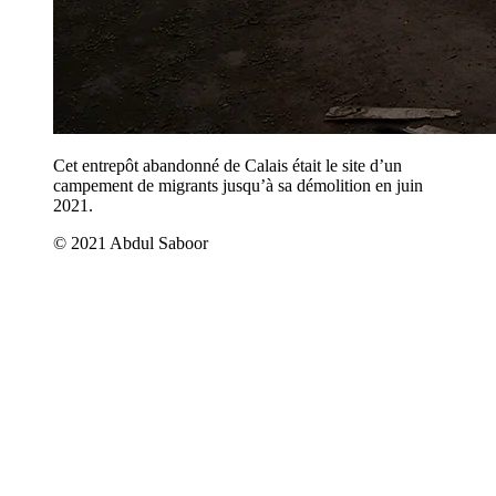
Cet entrepôt abandonné de Calais était le site d’un
campement de migrants jusqu’à sa démolition en juin
2021.
© 2021 Abdul Saboor