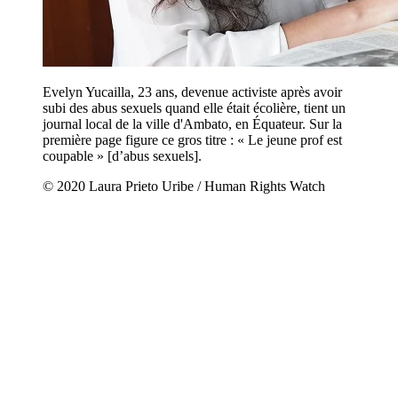
Evelyn Yucailla, 23 ans, devenue activiste après avoir
subi des abus sexuels quand elle était écolière, tient un
journal local de la ville d'Ambato, en Équateur. Sur la
première page figure ce gros titre : « Le jeune prof est
coupable » [d’abus sexuels].
© 2020 Laura Prieto Uribe / Human Rights Watch