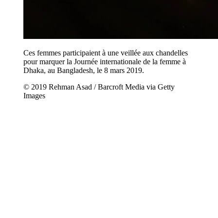
Ces femmes participaient à une veillée aux chandelles
pour marquer la Journée internationale de la femme à
Dhaka, au Bangladesh, le 8 mars 2019.
© 2019 Rehman Asad / Barcroft Media via Getty
Images