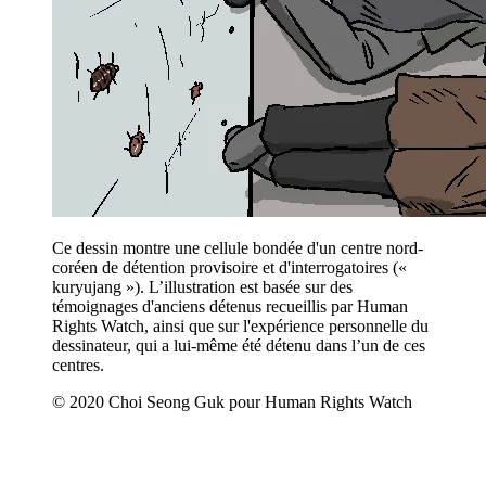
Ce dessin montre une cellule bondée d'un centre nord-
coréen de détention provisoire et d'interrogatoires («
kuryujang »). L’illustration est basée sur des
témoignages d'anciens détenus recueillis par Human
Rights Watch, ainsi que sur l'expérience personnelle du
dessinateur, qui a lui-même été détenu dans l’un de ces
centres.
© 2020 Choi Seong Guk pour Human Rights Watch