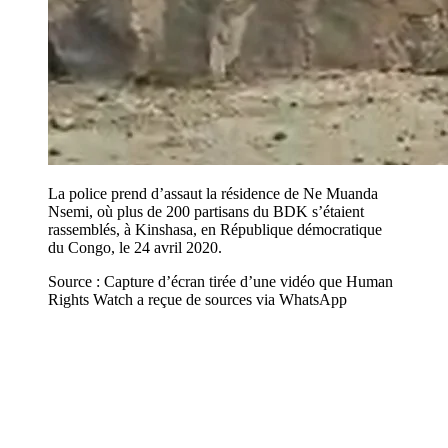
La police prend d’assaut la résidence de Ne Muanda
Nsemi, où plus de 200 partisans du BDK s’étaient
rassemblés, à Kinshasa, en République démocratique
du Congo, le 24 avril 2020.
Source : Capture d’écran tirée d’une vidéo que Human
Rights Watch a reçue de sources via WhatsApp