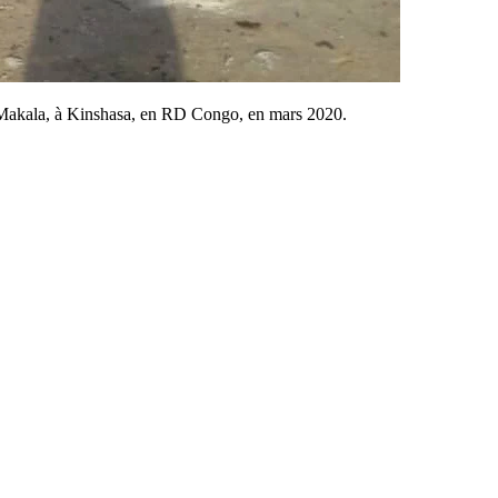
 Makala, à Kinshasa, en RD Congo, en mars 2020.