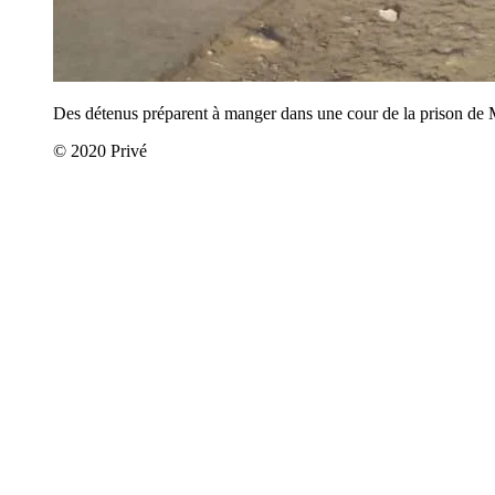
Des détenus préparent à manger dans une cour de la prison de
© 2020 Privé