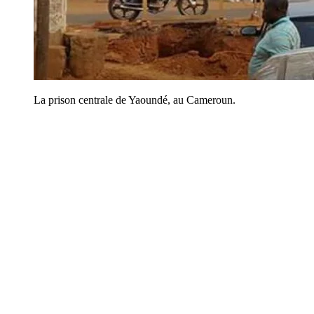
La prison centrale de Yaoundé, au Cameroun.