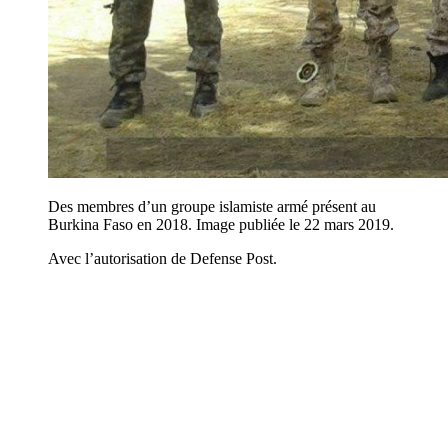
Des membres d’un groupe islamiste armé présent au
Burkina Faso en 2018. Image publiée le 22 mars 2019.
Avec l’autorisation de Defense Post.