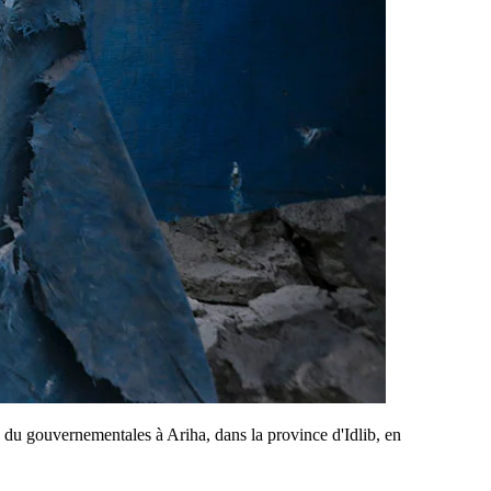
u gouvernementales à Ariha, dans la province d'Idlib, en