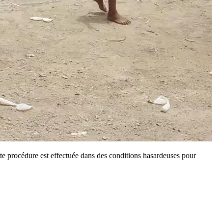
te procédure est effectuée dans des conditions hasardeuses pour