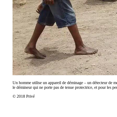
Un homme utilise un appareil de déminage – un détecteur de mét
le démineur qui ne porte pas de tenue protectrice, et pour les pe
© 2018 Privé