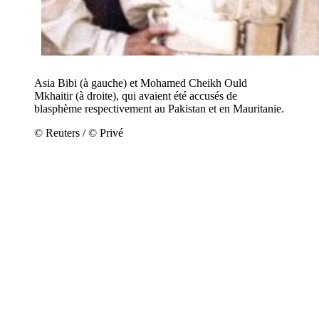
Asia Bibi (à gauche) et Mohamed Cheikh Ould
Mkhaitir (à droite), qui avaient été accusés de
blasphème respectivement au Pakistan et en Mauritanie.
© Reuters / © Privé