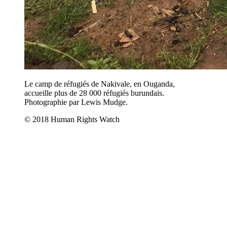
Le camp de réfugiés de Nakivale, en Ouganda,
accueille plus de 28 000 réfugiés burundais.
Photographie par Lewis Mudge.
© 2018 Human Rights Watch