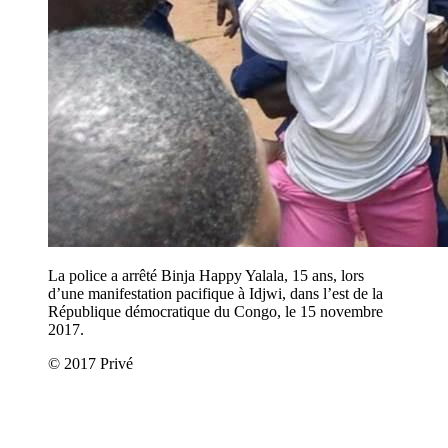
La police a arrêté Binja Happy Yalala, 15 ans, lors
d’une manifestation pacifique à Idjwi, dans l’est de la
République démocratique du Congo, le 15 novembre
2017.
© 2017 Privé