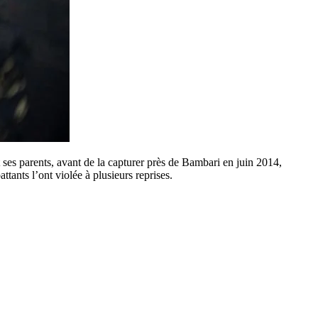
 ses parents, avant de la capturer près de Bambari en juin 2014,
ttants l’ont violée à plusieurs reprises.