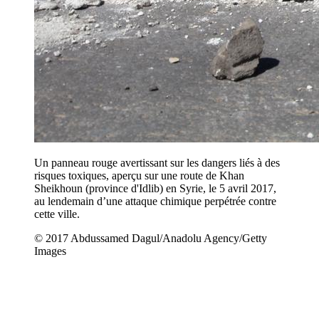
Un panneau rouge avertissant sur les dangers liés à des
risques toxiques, aperçu sur une route de Khan
Sheikhoun (province d'Idlib) en Syrie, le 5 avril 2017,
au lendemain d’une attaque chimique perpétrée contre
cette ville.
© 2017 Abdussamed Dagul/Anadolu Agency/Getty
Images