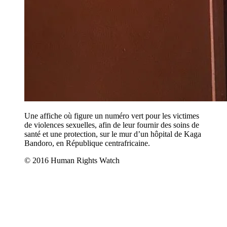
Une affiche où figure un numéro vert pour les victimes
de violences sexuelles, afin de leur fournir des soins de
santé et une protection, sur le mur d’un hôpital de Kaga
Bandoro, en République centrafricaine.
© 2016 Human Rights Watch