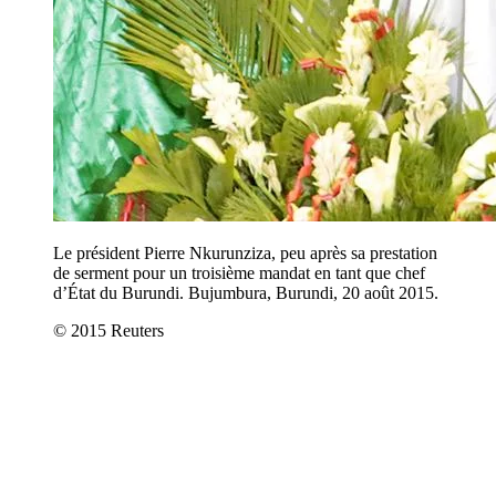
Le président Pierre Nkurunziza, peu après sa prestation
de serment pour un troisième mandat en tant que chef
d’État du Burundi. Bujumbura, Burundi, 20 août 2015.
© 2015 Reuters