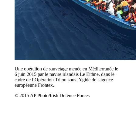
Une opération de sauvetage menée en Méditerranée le
6 juin 2015 par le navire irlandais Le Eithne, dans le
cadre de l’Opération Triton sous l’égide de l'agence
européenne Frontex.
© 2015 AP Photo/Irish Defence Forces