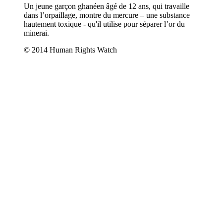
Un jeune garçon ghanéen âgé de 12 ans, qui travaille
dans l’orpaillage, montre du mercure – une substance
hautement toxique - qu'il utilise pour séparer l’or du
minerai.
© 2014 Human Rights Watch