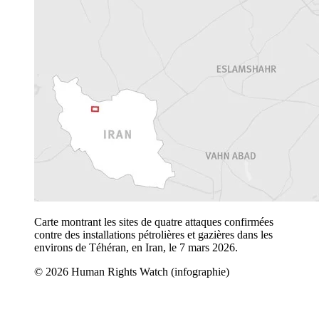
Carte montrant les sites de quatre attaques confirmées
contre des installations pétrolières et gazières dans les
environs de Téhéran, en Iran, le 7 mars 2026.
© 2026 Human Rights Watch (infographie)