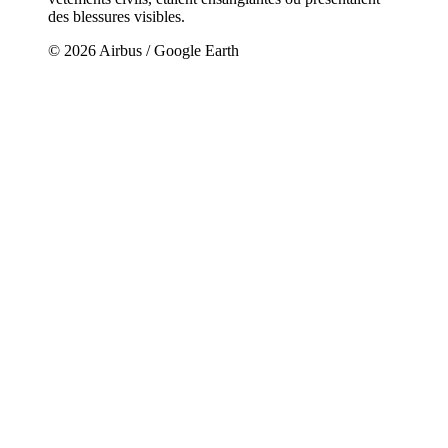
des blessures visibles.
© 2026 Airbus / Google Earth