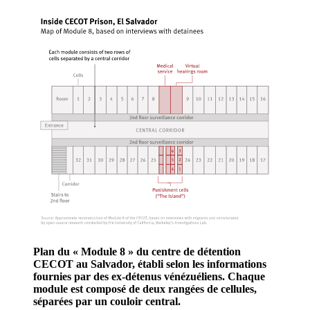
Plan du « Module 8 » du centre de détention
CECOT au Salvador, établi selon les informations
fournies par des ex-détenus vénézuéliens. Chaque
module est composé de deux rangées de cellules,
séparées par un couloir central.