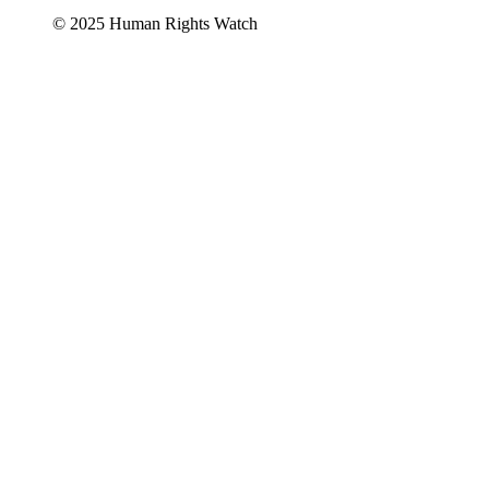
© 2025 Human Rights Watch