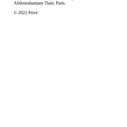
Abdourahamane Tiani, Paris.
© 2022 Privé