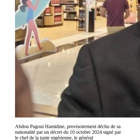
Abdou Pagoui Hamidine, provisoirement déchu de sa
nationalité par un décret du 10 octobre 2024 signé par
le chef de la junte nigérienne, le général