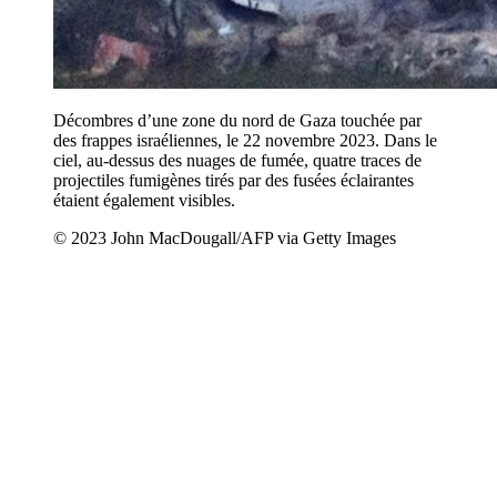
Décombres d’une zone du nord de Gaza touchée par
des frappes israéliennes, le 22 novembre 2023. Dans le
ciel, au-dessus des nuages de fumée, quatre traces de
projectiles fumigènes tirés par des fusées éclairantes
étaient également visibles.
© 2023 John MacDougall/AFP via Getty Images