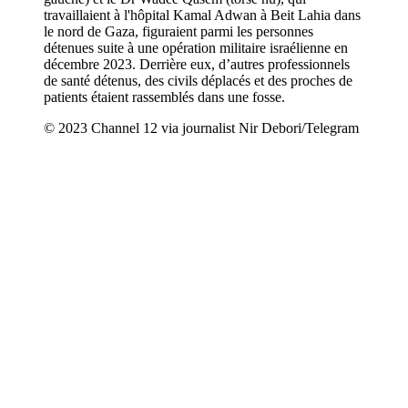
travaillaient à l'hôpital Kamal Adwan à Beit Lahia dans
le nord de Gaza, figuraient parmi les personnes
détenues suite à une opération militaire israélienne en
décembre 2023. Derrière eux, d’autres professionnels
de santé détenus, des civils déplacés et des proches de
patients étaient rassemblés dans une fosse.
© 2023 Channel 12 via journalist Nir Debori/Telegram