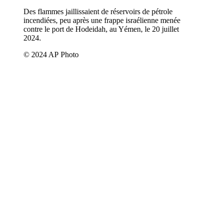
Des flammes jaillissaient de réservoirs de pétrole
incendiées, peu après une frappe israélienne menée
contre le port de Hodeidah, au Yémen, le 20 juillet
2024.
© 2024 AP Photo