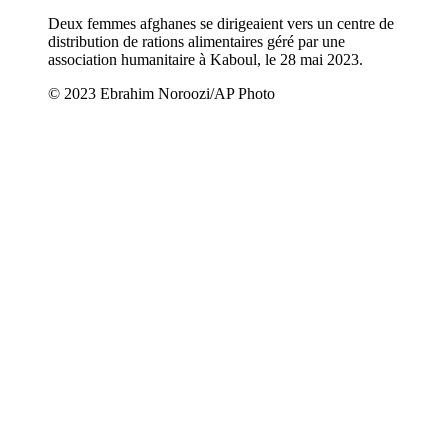
Deux femmes afghanes se dirigeaient vers un centre de
distribution de rations alimentaires géré par une
association humanitaire à Kaboul, le 28 mai 2023.
© 2023 Ebrahim Noroozi/AP Photo