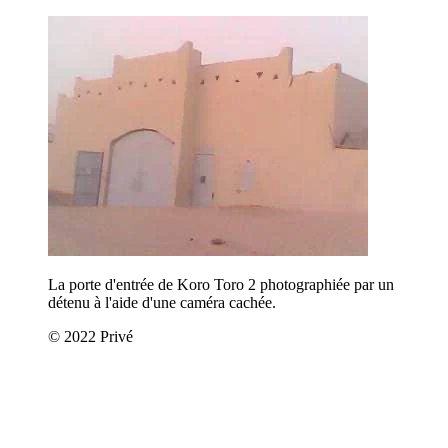
La porte d'entrée de Koro Toro 2 photographiée par un
détenu à l'aide d'une caméra cachée.
© 2022 Privé