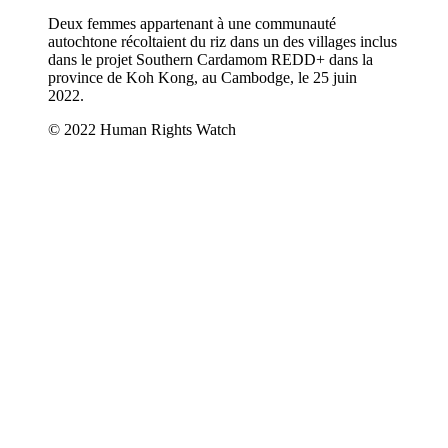
Deux femmes appartenant à une communauté
autochtone récoltaient du riz dans un des villages inclus
dans le projet Southern Cardamom REDD+ dans la
province de Koh Kong, au Cambodge, le 25 juin
2022.
© 2022 Human Rights Watch