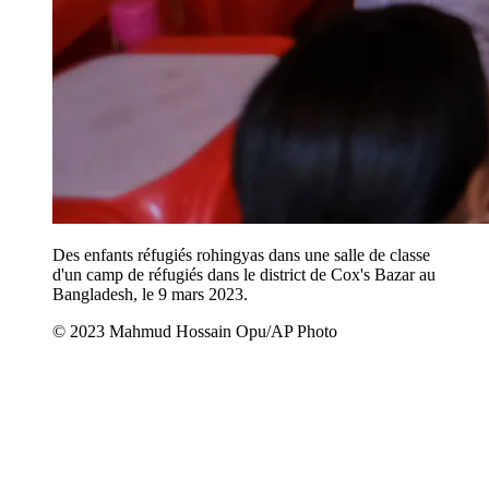
Des enfants réfugiés rohingyas dans une salle de classe
d'un camp de réfugiés dans le district de Cox's Bazar au
Bangladesh, le 9 mars 2023.
© 2023 Mahmud Hossain Opu/AP Photo