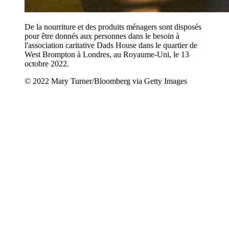
De la nourriture et des produits ménagers sont disposés
pour être donnés aux personnes dans le besoin à
l'association caritative Dads House dans le quartier de
West Brompton à Londres, au Royaume-Uni, le 13
octobre 2022.
© 2022 Mary Turner/Bloomberg via Getty Images