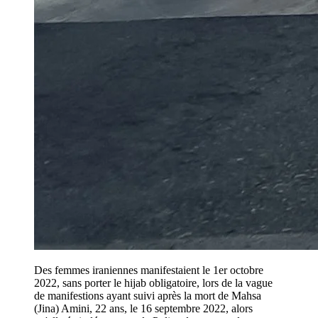
Des femmes iraniennes manifestaient le 1er octobre
2022, sans porter le hijab obligatoire, lors de la vague
de manifestions ayant suivi après la mort de Mahsa
(Jina) Amini, 22 ans, le 16 septembre 2022, alors