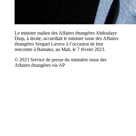
Le ministre malien des Affaires étrangères Abdoulaye
Diop, à droite, accueillait le ministre russe des Affaires
étrangères Sergueï Lavrov à l’occasion de leur
rencontre à Bamako, au Mali, le 7 février 2023.
© 2023 Service de presse du ministère russe des
Affaires étrangères via AP