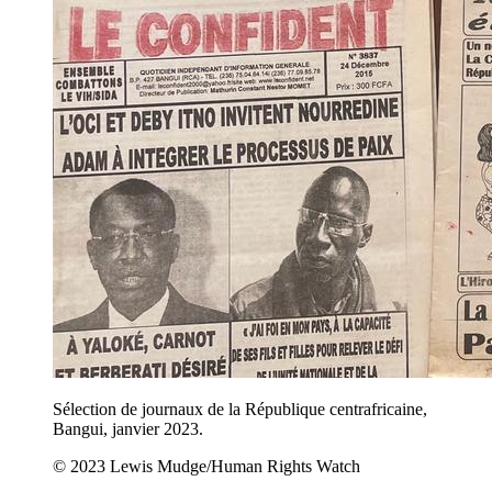
Sélection de journaux de la République centrafricaine,
Bangui, janvier 2023.
© 2023 Lewis Mudge/Human Rights Watch